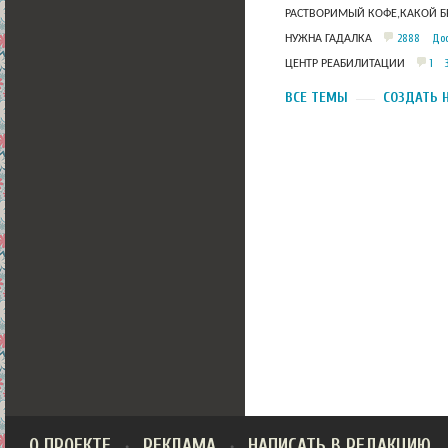
РАСТВОРИМЫЙ КОФЕ,КАКОЙ Б
2888
Дос
НУЖНА ГАДАЛКА
1
ЦЕНТР РЕАБИЛИТАЦИИ
ВСЕ ТЕМЫ
СОЗДАТЬ 
О ПРОЕКТЕ
РЕКЛАМА
НАПИСАТЬ В РЕДАКЦИЮ