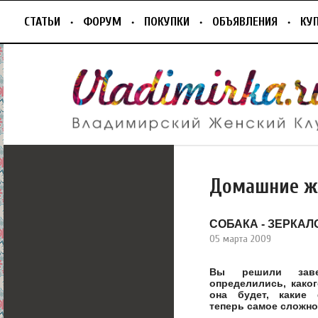
СТАТЬИ
ФОРУМ
ПОКУПКИ
ОБЪЯВЛЕНИЯ
КУ
Домашние ж
СОБАКА - ЗЕРКАЛ
05 марта 2009
Вы решили зав
определились, како
она будет, какие
теперь самое сложное