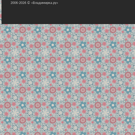
2006-2026 © «Владимирка.ру»