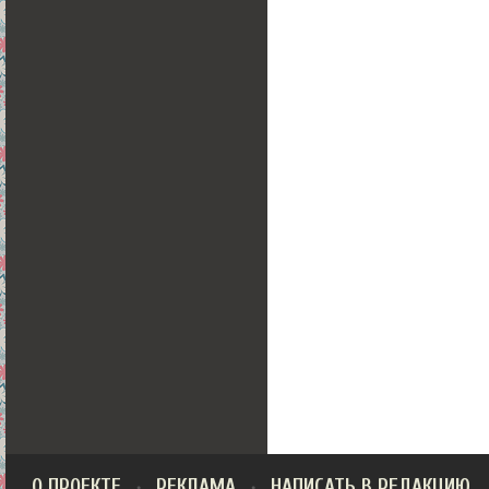
О ПРОЕКТЕ
РЕКЛАМА
НАПИСАТЬ В РЕДАКЦИЮ