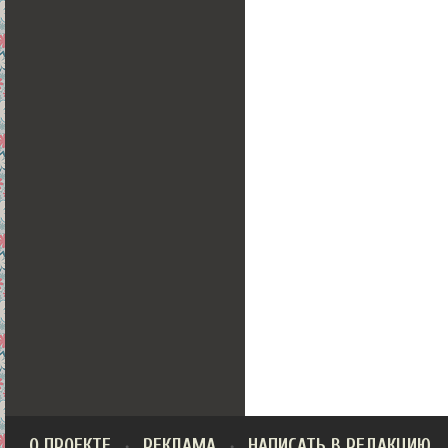
О ПРОЕКТЕ
РЕКЛАМА
НАПИСАТЬ В РЕДАКЦИЮ