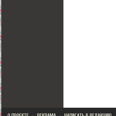
О ПРОЕКТЕ
РЕКЛАМА
НАПИСАТЬ В РЕДАКЦИЮ