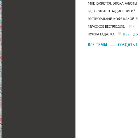
МНЕ КАЖЕТСЯ, ЭПОХА РАБОТЫ
ГДЕ СЛУШАЕТЕ АУДИОКНИГИ?
РАСТВОРИМЫЙ КОФЕ,КАКОЙ Б
4
МУЖСКОЕ БЕСПЛОДИЕ.
2888
Дос
НУЖНА ГАДАЛКА
ВСЕ ТЕМЫ
СОЗДАТЬ 