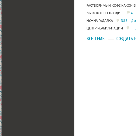
РАСТВОРИМЫЙ КОФЕ,КАКОЙ Б
4
МУЖСКОЕ БЕСПЛОДИЕ.
2888
Дос
НУЖНА ГАДАЛКА
1
ЦЕНТР РЕАБИЛИТАЦИИ
ВСЕ ТЕМЫ
СОЗДАТЬ 