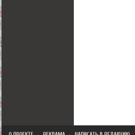
О ПРОЕКТЕ
РЕКЛАМА
НАПИСАТЬ В РЕДАКЦИЮ