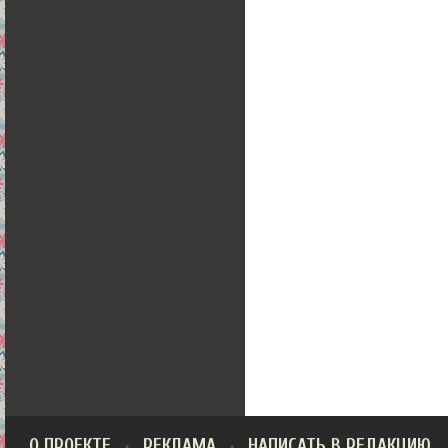
О ПРОЕКТЕ
РЕКЛАМА
НАПИСАТЬ В РЕДАКЦИЮ