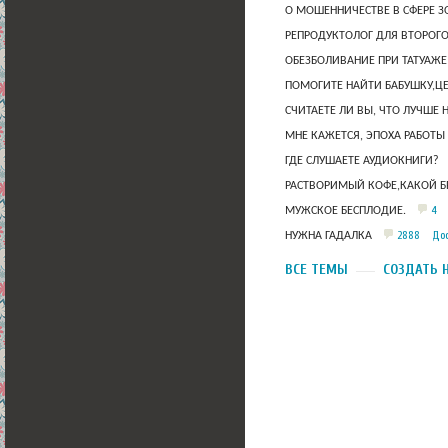
О МОШЕННИЧЕСТВЕ В СФЕРЕ 
РЕПРОДУКТОЛОГ ДЛЯ ВТОРОГО
ОБЕЗБОЛИВАНИЕ ПРИ ТАТУАЖЕ
ПОМОГИТЕ НАЙТИ БАБУШКУ,Ц
СЧИТАЕТЕ ЛИ ВЫ, ЧТО ЛУЧШЕ 
МНЕ КАЖЕТСЯ, ЭПОХА РАБОТЫ
ГДЕ СЛУШАЕТЕ АУДИОКНИГИ?
РАСТВОРИМЫЙ КОФЕ,КАКОЙ Б
4
МУЖСКОЕ БЕСПЛОДИЕ.
2888
Дос
НУЖНА ГАДАЛКА
ВСЕ ТЕМЫ
СОЗДАТЬ 