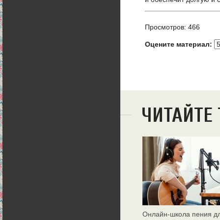
Просмотров: 466
Оцените материал:
ЧИТАЙТЕ
Онлайн‑школа пения д