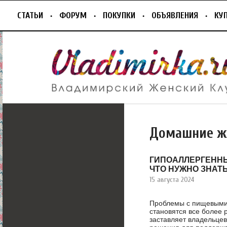
СТАТЬИ
ФОРУМ
ПОКУПКИ
ОБЪЯВЛЕНИЯ
КУ
Домашние ж
ГИПОАЛЛЕРГЕННЫ
ЧТО НУЖНО ЗНАТ
15 августа 2024
Проблемы с пищевыми 
становятся все более 
заставляет владельце