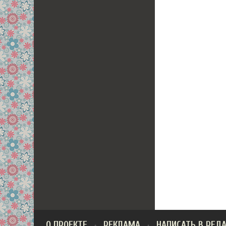
О ПРОЕКТЕ
РЕКЛАМА
НАПИСАТЬ В РЕД