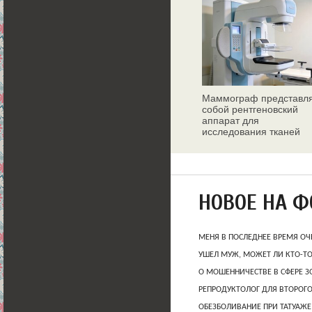
Маммограф представл
собой рентгеновский
аппарат для
исследования тканей
молочных желез
НОВОЕ НА 
МЕНЯ В ПОСЛЕДНЕЕ ВРЕМЯ ОЧ
УШЕЛ МУЖ, МОЖЕТ ЛИ КТО-Т
О МОШЕННИЧЕСТВЕ В СФЕРЕ 
РЕПРОДУКТОЛОГ ДЛЯ ВТОРОГО
ОБЕЗБОЛИВАНИЕ ПРИ ТАТУАЖЕ