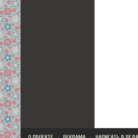
О ПРОЕКТЕ
РЕКЛАМА
НАПИСАТЬ В РЕД