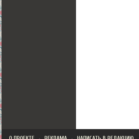
О ПРОЕКТЕ
РЕКЛАМА
НАПИСАТЬ В РЕДАКЦИЮ