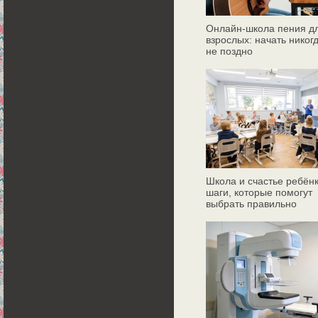
Онлайн‑школа пения д
взрослых: начать никог
не поздно
Школа и счастье ребёнк
шаги, которые помогут
выбрать правильно