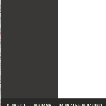
О ПРОЕКТЕ
РЕКЛАМА
НАПИСАТЬ В РЕДАКЦИЮ