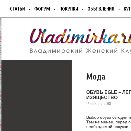
СТАТЬИ
ФОРУМ
ПОКУПКИ
ОБЪЯВЛЕНИЯ
КУ
Мода
ОБУВЬ EGLE – ЛЕ
ИЗЯЩЕСТВО
17 января 2018
Выбор обуви сегодня 
Тем не менее, перед 
необходимой покупки, 