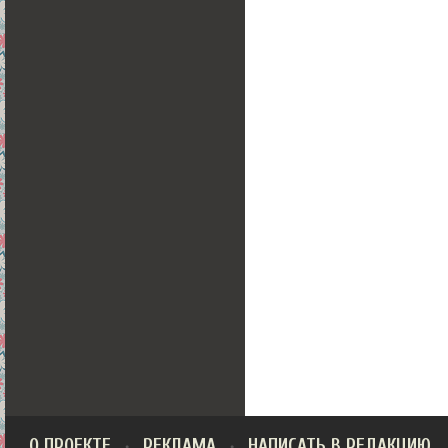
О ПРОЕКТЕ
РЕКЛАМА
НАПИСАТЬ В РЕДАКЦИЮ