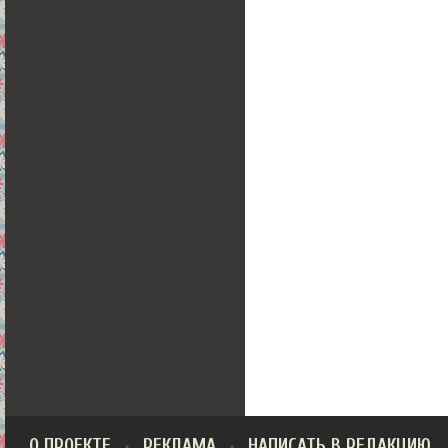
О ПРОЕКТЕ
РЕКЛАМА
НАПИСАТЬ В РЕДАКЦИЮ