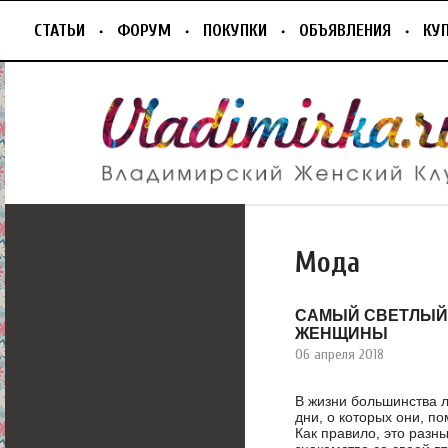
СТАТЬИ
ФОРУМ
ПОКУПКИ
ОБЪЯВЛЕНИЯ
КУ
Мода
САМЫЙ СВЕТЛЫЙ 
ЖЕНЩИНЫ
06 апреля 2018
В жизни большинства 
дни, о которых они, по
Как правило, это разн