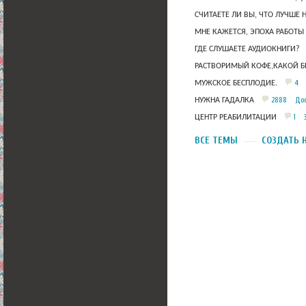
СЧИТАЕТЕ ЛИ ВЫ, ЧТО ЛУЧШЕ 
МНЕ КАЖЕТСЯ, ЭПОХА РАБОТЫ
ГДЕ СЛУШАЕТЕ АУДИОКНИГИ?
РАСТВОРИМЫЙ КОФЕ,КАКОЙ Б
4
МУЖСКОЕ БЕСПЛОДИЕ.
2888
Дос
НУЖНА ГАДАЛКА
1
ЦЕНТР РЕАБИЛИТАЦИИ
ВСЕ ТЕМЫ
СОЗДАТЬ 