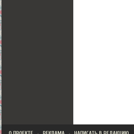
О ПРОЕКТЕ
РЕКЛАМА
НАПИСАТЬ В РЕДАКЦИЮ