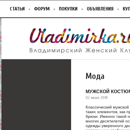
СТАТЬИ
ФОРУМ
ПОКУПКИ
ОБЪЯВЛЕНИЯ
КУ
Мода
МУЖСКОЙ КОСТЮ
02 июля 2018
Классический мужской 
таких элементов, как 
брюки. Именно такой 
многих десятилетий о
одежды уверенного дел