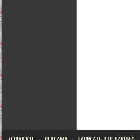
О ПРОЕКТЕ
РЕКЛАМА
НАПИСАТЬ В РЕДАКЦИЮ