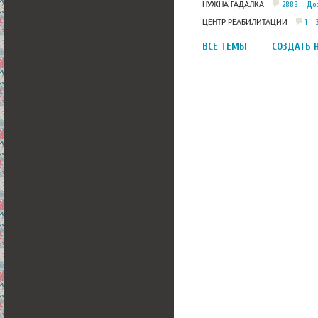
2888
Дос
НУЖНА ГАДАЛКА
1
ЦЕНТР РЕАБИЛИТАЦИИ
ВСЕ ТЕМЫ
СОЗДАТЬ 