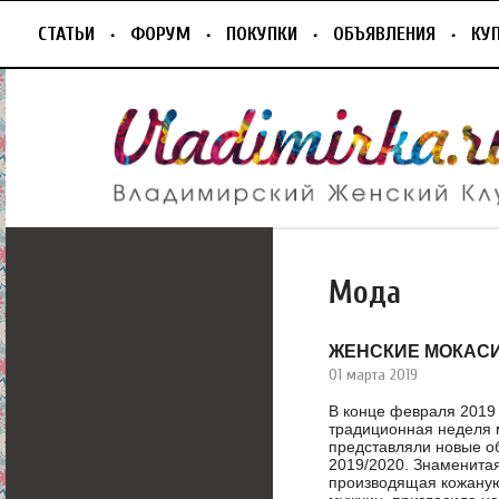
СТАТЬИ
ФОРУМ
ПОКУПКИ
ОБЪЯВЛЕНИЯ
КУ
Мода
ЖЕНСКИЕ МОКАС
01 марта 2019
В конце февраля 2019
традиционная неделя 
представляли новые о
2019/2020. Знаменитая
производящая кожаную