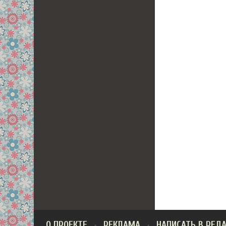
О ПРОЕКТЕ
РЕКЛАМА
НАПИСАТЬ В РЕД