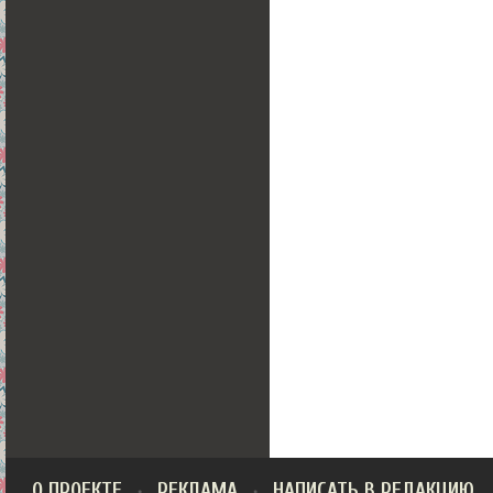
О ПРОЕКТЕ
РЕКЛАМА
НАПИСАТЬ В РЕДАКЦИЮ