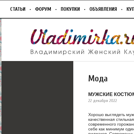
СТАТЬИ
ФОРУМ
ПОКУПКИ
ОБЪЯВЛЕНИЯ
КУ
Мода
МУЖСКИЕ КОСТЮ
22 декабря 2022
Хорошо выглядеть муж
качественная стильная
современного горожан
себе как минимум один
пиджаков. Современн