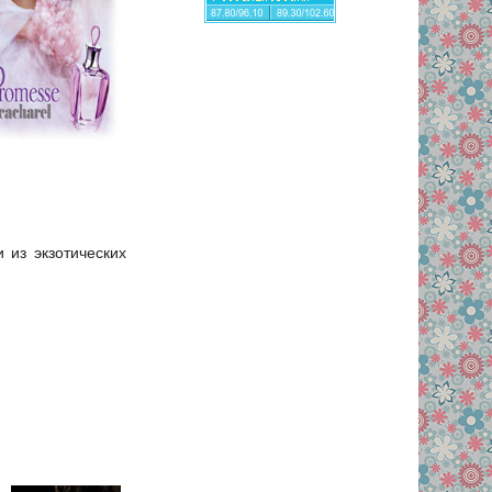
 из экзотических