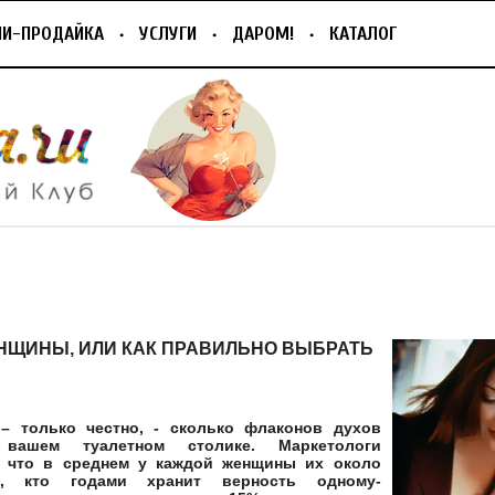
ПИ-ПРОДАЙКА
УСЛУГИ
ДАРОМ!
КАТАЛОГ
НЩИНЫ, ИЛИ КАК ПРАВИЛЬНО ВЫБРАТЬ
 – только честно, - сколько флаконов духов
вашем туалетном столике. Маркетологи
, что в среднем у каждой женщины их около
х, кто годами хранит верность одному-