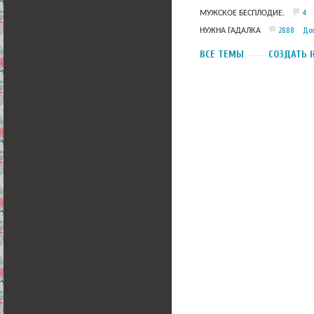
4
МУЖСКОЕ БЕСПЛОДИЕ.
2888
Дос
НУЖНА ГАДАЛКА
ВСЕ ТЕМЫ
СОЗДАТЬ 