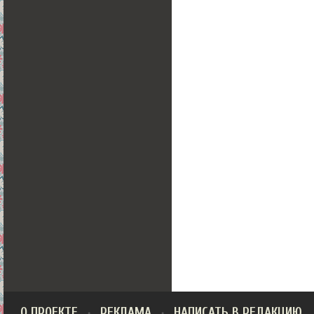
О ПРОЕКТЕ
РЕКЛАМА
НАПИСАТЬ В РЕДАКЦИЮ