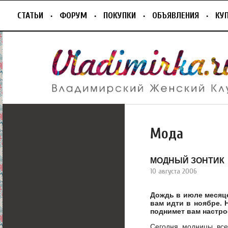
СТАТЬИ
ФОРУМ
ПОКУПКИ
ОБЪЯВЛЕНИЯ
КУ
Мода
МОДНЫЙ ЗОНТИК
10 августа 2006
Дождь в июле месяце
вам идти в ноябре. 
поднимет вам настро
Сегодня модницы все