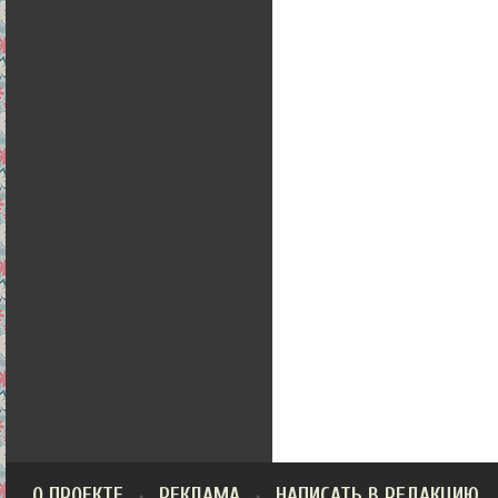
О ПРОЕКТЕ
РЕКЛАМА
НАПИСАТЬ В РЕДАКЦИЮ