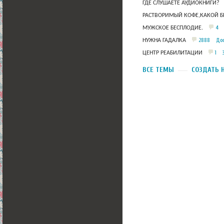
ГДЕ СЛУШАЕТЕ АУДИОКНИГИ?
РАСТВОРИМЫЙ КОФЕ,КАКОЙ Б
4
МУЖСКОЕ БЕСПЛОДИЕ.
2888
Дос
НУЖНА ГАДАЛКА
1
ЦЕНТР РЕАБИЛИТАЦИИ
ВСЕ ТЕМЫ
СОЗДАТЬ 