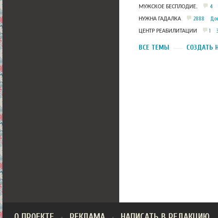
4
МУЖСКОЕ БЕСПЛОДИЕ.
2888
Дос
НУЖНА ГАДАЛКА
1
ЦЕНТР РЕАБИЛИТАЦИИ
ВСЕ ТЕМЫ
СОЗДАТЬ 
О ПРОЕКТЕ
РЕКЛАМА
НАПИСАТЬ В РЕДАКЦИЮ