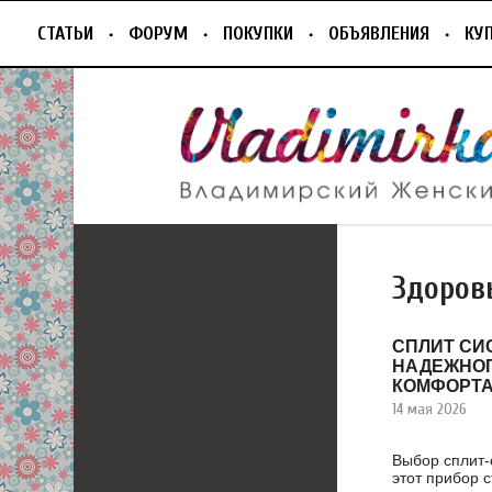
СТАТЬИ
ФОРУМ
ПОКУПКИ
ОБЪЯВЛЕНИЯ
КУ
Здоров
СПЛИТ СИ
НАДЕЖНОГ
КОМФОРТ
14 мая 2026
Выбор сплит-
этот прибор 