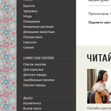
Красота
Здоровье
Просмотров: 
Мода
Отношения
Оцените мат
Комнатные растения
Домашние животные
Путешествия
Гороскоп
Сонник
ЧИТА
СОВМЕСТНЫЕ ПОКУПКИ
Список закупок
Для взрослых
Детские товары
Зарубежные покупки
Прочие товары
Диеты
Косметичка
Онлайн‑школа
Вызов такси