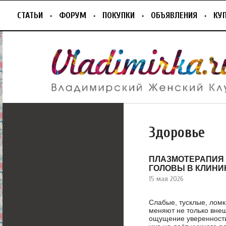
СТАТЬИ
ФОРУМ
ПОКУПКИ
ОБЪЯВЛЕНИЯ
КУ
Здоровье
ПЛАЗМОТЕРАПИЯ
ГОЛОВЫ В КЛИНИ
15 мая 2026
Слабые, тусклые, лом
меняют не только внеш
ощущение уверенности