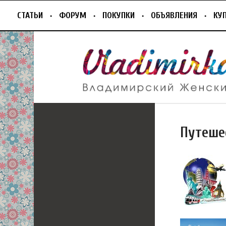
СТАТЬИ
ФОРУМ
ПОКУПКИ
ОБЪЯВЛЕНИЯ
КУ
Путеше