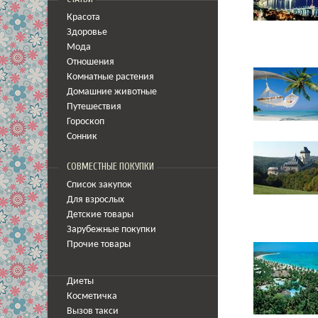
Красота
Здоровье
Мода
Отношения
Комнатные растения
Домашние животные
Путешествия
Гороскоп
Сонник
СОВМЕСТНЫЕ ПОКУПКИ
Список закупок
Для взрослых
Детские товары
Зарубежные покупки
Прочие товары
Диеты
Косметичка
Вызов такси