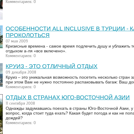
Комментариев: 0
ОСОБЕННОСТИ ALL INCLUSIVE В ТУРЦИИ - К
ПРОКОЛОТЬСЯ
07 мая 2009
Кризисные времена - самое время подлечить душу и ублажить 
отдыхом а-ля «все включено».
Комментариев: 0
КРУИЗ - ЭТО ОТЛИЧНЫЙ ОТДЫХ
09 декабря 2008
Круиз – это уникальная возможность посетить несколько стран з
при этом Вам не нужно постоянно распаковывать багаж: Ваш до
Комментариев: 0
ОТДЫХ В СТРАНАХ ЮГО-ВОСТОЧНОЙ АЗИИ
11 сентября 2008
Однажды задумавшись поехать в страны Юго-Восточной Азии, у 
вопрос, когда стоит туда ехать? Какая будет погода и как не поп
дождей?
Комментариев: 0