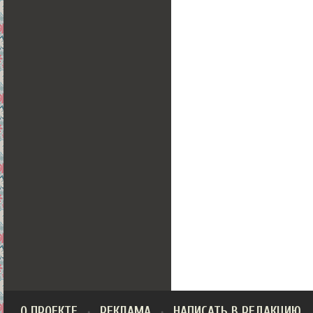
О ПРОЕКТЕ
РЕКЛАМА
НАПИСАТЬ В РЕДАКЦИЮ