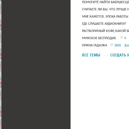
ПОМОГИТЕ НАЙТИ БАБУШКУ,Ц
СЧИТАЕТЕ ЛИ ВЫ, ЧТО ЛУЧШЕ 
МНЕ КАЖЕТСЯ, ЭПОХА РАБОТЫ
ГДЕ СЛУШАЕТЕ АУДИОКНИГИ?
РАСТВОРИМЫЙ КОФЕ,КАКОЙ Б
4
МУЖСКОЕ БЕСПЛОДИЕ.
2888
Дос
НУЖНА ГАДАЛКА
ВСЕ ТЕМЫ
СОЗДАТЬ 