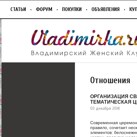
СТАТЬИ
ФОРУМ
ПОКУПКИ
ОБЪЯВЛЕНИЯ
КУ
Отношения
ОРГАНИЗАЦИЯ СВ
ТЕМАТИЧЕСКАЯ 
03 декабря 2014
Современная церемони
правило, сочетает нес
элементов: белоснежно