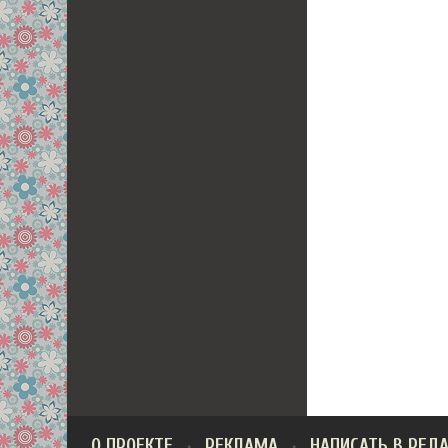
О ПРОЕКТЕ
РЕКЛАМА
НАПИСАТЬ В РЕД