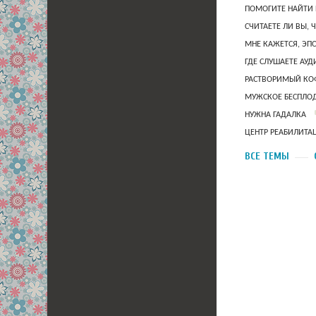
ПОМОГИТЕ НАЙТИ 
СЧИТАЕТЕ ЛИ ВЫ, 
МНЕ КАЖЕТСЯ, ЭП
ГДЕ СЛУШАЕТЕ АУ
РАСТВОРИМЫЙ КОФ
МУЖСКОЕ БЕСПЛОД
НУЖНА ГАДАЛКА
ЦЕНТР РЕАБИЛИТА
ВСЕ ТЕМЫ