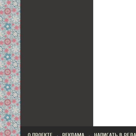
О ПРОЕКТЕ
РЕКЛАМА
НАПИСАТЬ В РЕД