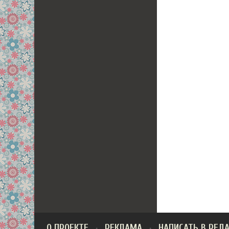
О ПРОЕКТЕ
РЕКЛАМА
НАПИСАТЬ В РЕД