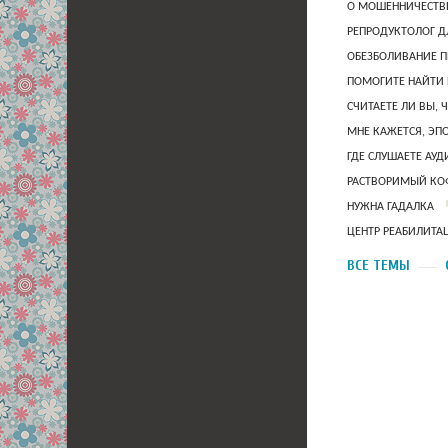
О МОШЕННИЧЕСТВЕ
РЕПРОДУКТОЛОГ Д
ОБЕЗБОЛИВАНИЕ П
ПОМОГИТЕ НАЙТИ 
СЧИТАЕТЕ ЛИ ВЫ, 
МНЕ КАЖЕТСЯ, ЭП
ГДЕ СЛУШАЕТЕ АУ
РАСТВОРИМЫЙ КОФ
НУЖНА ГАДАЛКА
ЦЕНТР РЕАБИЛИТА
ВСЕ ТЕМЫ