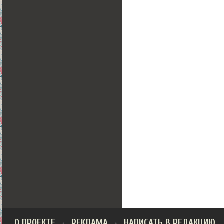
О ПРОЕКТЕ
РЕКЛАМА
НАПИСАТЬ В РЕДАКЦИЮ