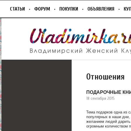
СТАТЬИ
ФОРУМ
ПОКУПКИ
ОБЪЯВЛЕНИЯ
КУ
Отношения
ПОДАРОЧНЫЕ КН
18 сентября 2015
Тема подарков одна из 
популярных в наши дни, 
желанием людей дарить 
огромным количеством п