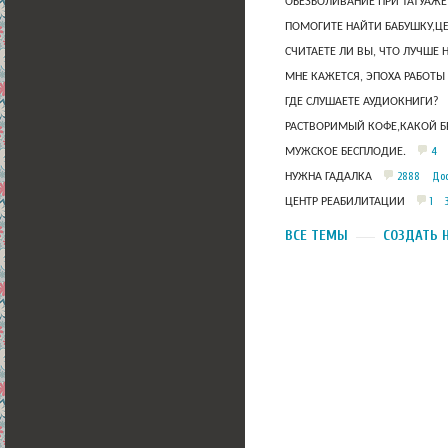
ОБЕЗБОЛИВАНИЕ ПРИ ТАТУАЖЕ
ПОМОГИТЕ НАЙТИ БАБУШКУ,Ц
СЧИТАЕТЕ ЛИ ВЫ, ЧТО ЛУЧШЕ 
МНЕ КАЖЕТСЯ, ЭПОХА РАБОТЫ
ГДЕ СЛУШАЕТЕ АУДИОКНИГИ?
РАСТВОРИМЫЙ КОФЕ,КАКОЙ Б
4
МУЖСКОЕ БЕСПЛОДИЕ.
2888
Дос
НУЖНА ГАДАЛКА
1
ЦЕНТР РЕАБИЛИТАЦИИ
ВСЕ ТЕМЫ
СОЗДАТЬ 