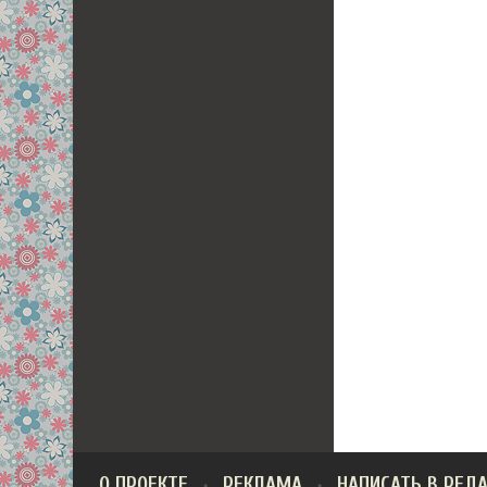
О ПРОЕКТЕ
РЕКЛАМА
НАПИСАТЬ В РЕД