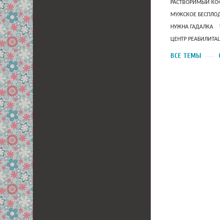
РАСТВОРИМЫЙ КОФ
МУЖСКОЕ БЕСПЛОД
НУЖНА ГАДАЛКА
ЦЕНТР РЕАБИЛИТА
ВСЕ ТЕМЫ