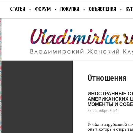
СТАТЬИ
ФОРУМ
ПОКУПКИ
ОБЪЯВЛЕНИЯ
КУ
Отношения
ИНОСТРАННЫЕ С
АМЕРИКАНСКИХ 
МОМЕНТЫ И СОВ
25 сентября 2024
Учеба в зарубежной ш
опыт, который открыва