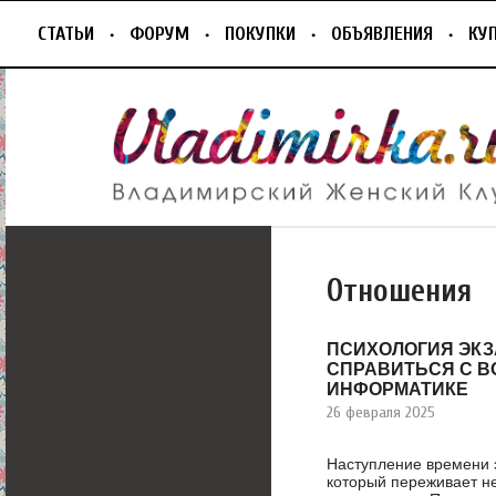
СТАТЬИ
ФОРУМ
ПОКУПКИ
ОБЪЯВЛЕНИЯ
КУ
Отношения
ПСИХОЛОГИЯ ЭКЗ
СПРАВИТЬСЯ С В
ИНФОРМАТИКЕ
26 февраля 2025
Наступление времени э
который переживает не