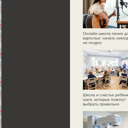
Онлайн‑школа пения д
взрослых: начать никог
не поздно
Школа и счастье ребёнк
шаги, которые помогут
выбрать правильно