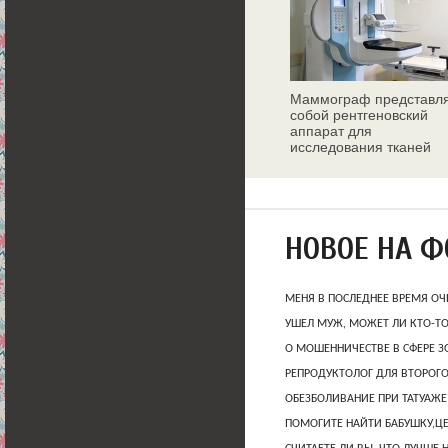
Маммограф представл
собой рентгеновский
аппарат для
исследования тканей
молочных желез
НОВОЕ НА 
МЕНЯ В ПОСЛЕДНЕЕ ВРЕМЯ ОЧ
УШЕЛ МУЖ, МОЖЕТ ЛИ КТО-Т
О МОШЕННИЧЕСТВЕ В СФЕРЕ 
РЕПРОДУКТОЛОГ ДЛЯ ВТОРОГО
ОБЕЗБОЛИВАНИЕ ПРИ ТАТУАЖЕ
ПОМОГИТЕ НАЙТИ БАБУШКУ,Ц