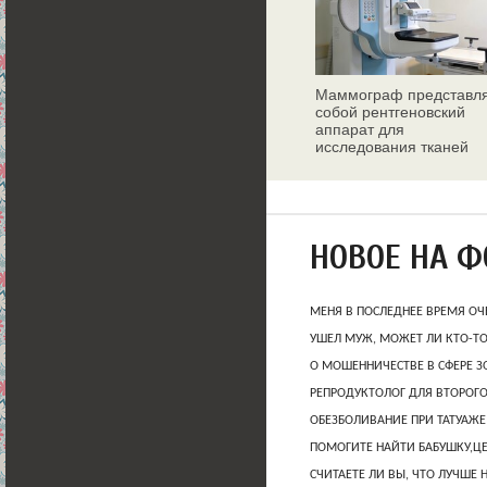
Маммограф представл
собой рентгеновский
аппарат для
исследования тканей
молочных желез
НОВОЕ НА 
МЕНЯ В ПОСЛЕДНЕЕ ВРЕМЯ ОЧ
УШЕЛ МУЖ, МОЖЕТ ЛИ КТО-Т
О МОШЕННИЧЕСТВЕ В СФЕРЕ 
РЕПРОДУКТОЛОГ ДЛЯ ВТОРОГО
ОБЕЗБОЛИВАНИЕ ПРИ ТАТУАЖЕ
ПОМОГИТЕ НАЙТИ БАБУШКУ,Ц
СЧИТАЕТЕ ЛИ ВЫ, ЧТО ЛУЧШЕ 