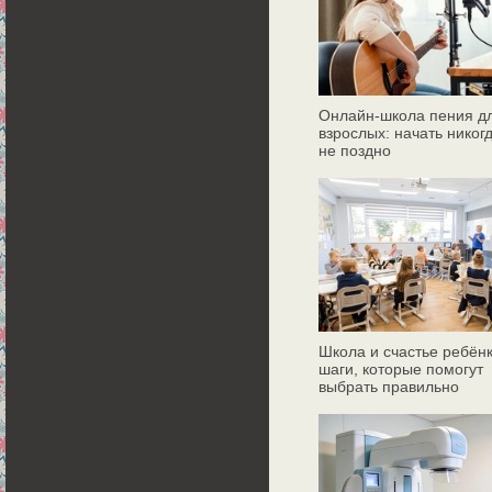
Онлайн‑школа пения д
взрослых: начать никог
не поздно
Школа и счастье ребёнк
шаги, которые помогут
выбрать правильно