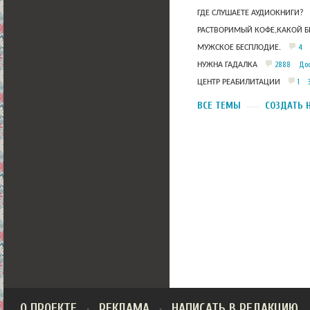
ГДЕ СЛУШАЕТЕ АУДИОКНИГИ?
РАСТВОРИМЫЙ КОФЕ,КАКОЙ Б
4
МУЖСКОЕ БЕСПЛОДИЕ.
2888
Дос
НУЖНА ГАДАЛКА
1
ЦЕНТР РЕАБИЛИТАЦИИ
ВСЕ ТЕМЫ
СОЗДАТЬ 
О ПРОЕКТЕ
РЕКЛАМА
НАПИСАТЬ В РЕДАКЦИЮ