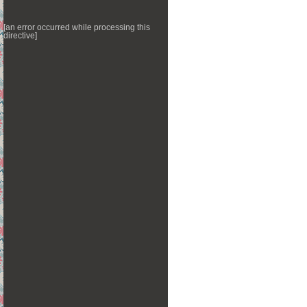
[an error occurred while processing this
directive]