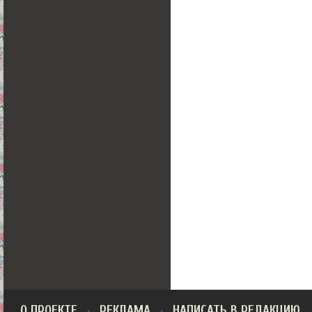
О ПРОЕКТЕ
РЕКЛАМА
НАПИСАТЬ В РЕДАКЦИЮ