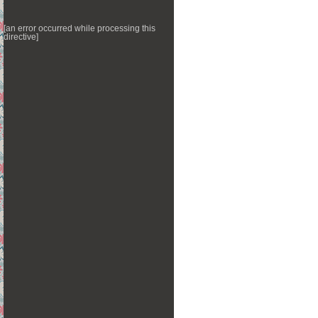
[an error occurred while processing this
directive]