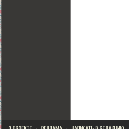
О ПРОЕКТЕ
РЕКЛАМА
НАПИСАТЬ В РЕДАКЦИЮ