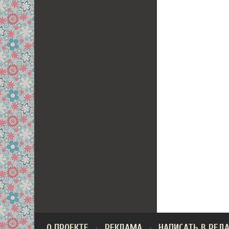
О ПРОЕКТЕ
РЕКЛАМА
НАПИСАТЬ В РЕД