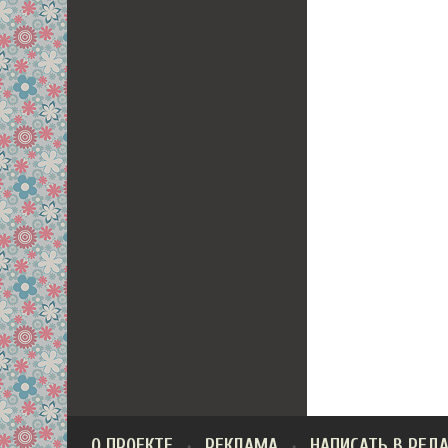
О ПРОЕКТЕ
РЕКЛАМА
НАПИСАТЬ В РЕД