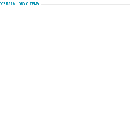
СОЗДАТЬ НОВУЮ ТЕМУ