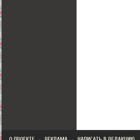
О ПРОЕКТЕ
РЕКЛАМА
НАПИСАТЬ В РЕДАКЦИЮ