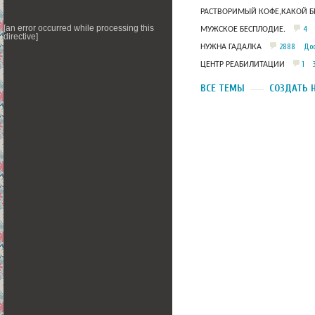
РАСТВОРИМЫЙ КОФЕ,КАКОЙ Б
[an error occurred while processing this
4
МУЖСКОЕ БЕСПЛОДИЕ.
directive]
2888
Дос
НУЖНА ГАДАЛКА
1
ЦЕНТР РЕАБИЛИТАЦИИ
ВСЕ ТЕМЫ
СОЗДАТЬ 