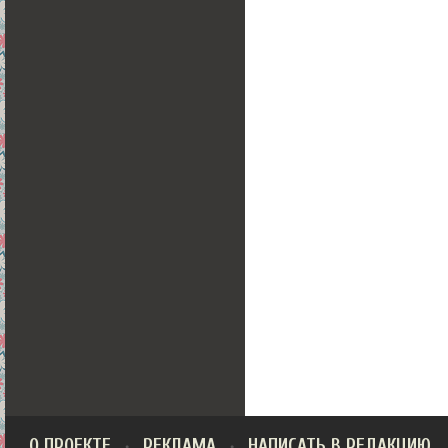
О ПРОЕКТЕ
РЕКЛАМА
НАПИСАТЬ В РЕДАКЦИЮ