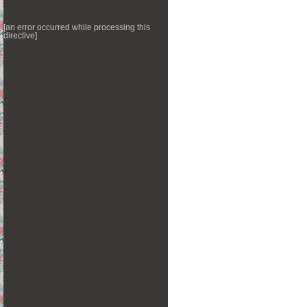
[an error occurred while processing this
directive]