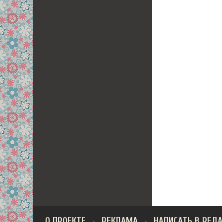
О ПРОЕКТЕ
РЕКЛАМА
НАПИСАТЬ В РЕД