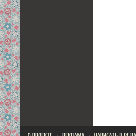
О ПРОЕКТЕ
РЕКЛАМА
НАПИСАТЬ В РЕД