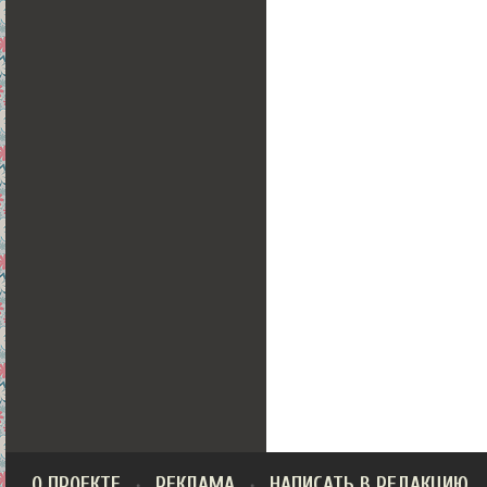
О ПРОЕКТЕ
РЕКЛАМА
НАПИСАТЬ В РЕДАКЦИЮ