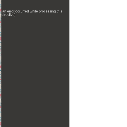
[an error occurred while processing this
directive]