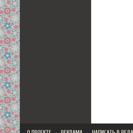
О ПРОЕКТЕ
РЕКЛАМА
НАПИСАТЬ В РЕД