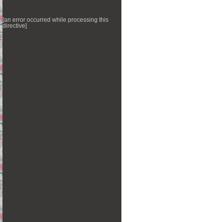
[an error occurred while processing this
directive]