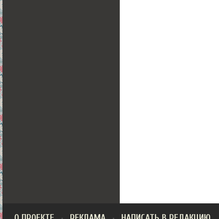
О ПРОЕКТЕ
РЕКЛАМА
НАПИСАТЬ В РЕДАКЦИЮ