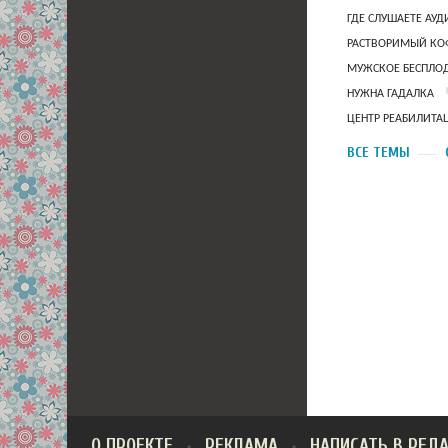
ГДЕ СЛУШАЕТЕ АУ
РАСТВОРИМЫЙ КОФ
МУЖСКОЕ БЕСПЛОД
НУЖНА ГАДАЛКА
ЦЕНТР РЕАБИЛИТА
ВСЕ ТЕМЫ
О ПРОЕКТЕ
РЕКЛАМА
НАПИСАТЬ В РЕД