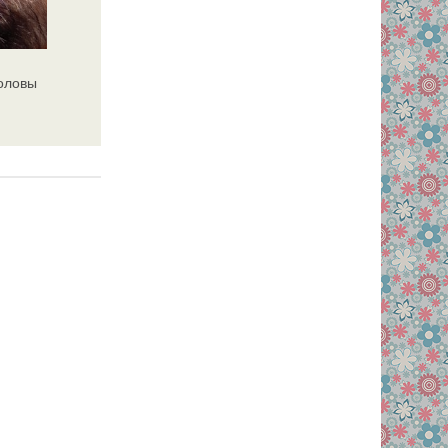
головы